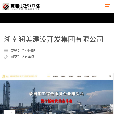
湖南润美建设开发集团有限公司
类别：企业网站
网站：
访问案例