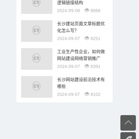
逻辑链接结构
2024-09-08
8868
长沙建站页面文章标题优
化怎么写？
2024-09-07
8251
工业生产性企业，如何做
网站建设网络营销推广
2024-09-07
8391
长沙网站建设前沿技术有
哪些
2024-09-07
8102