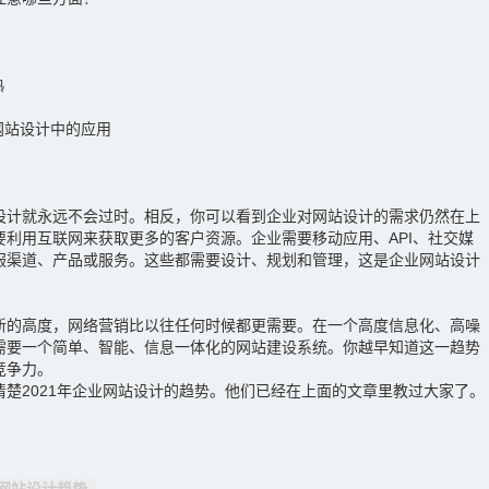
熟
网站设计中的应用
设计就永远不会过时。相反，你可以看到企业对网站设计的需求仍然在上
要利用互联网来获取更多的客户资源。企业需要移动应用、API、社交媒
服渠道、产品或服务。这些都需要设计、规划和管理，这是企业网站设计
新的高度，网络营销比以往任何时候都更需要。在一个高度信息化、高噪
需要一个简单、智能、信息一体化的网站建设系统。你越早知道这一趋势
竞争力。
楚2021年企业网站设计的趋势。他们已经在上面的文章里教过大家了。