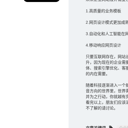
1.高质量的业务模板
2.网页设计模式更加成
3.自动化和人工智能在
4.移动响应网页设计
只要互联网存在，网站
升，因为现在的企业需
体、搜索引擎优化、客
的内在需要。
随着科技逐渐进入一个
音方向的世界里，世界
并为之行动，你就越有
看完以上，朋友们应该清
不了解的请讨论。