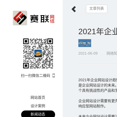
文章列表
2021年
2021-06-09
.
网络
扫一扫微信二维码
2021年企业网站设计
是企业网站设计的未来
个具有挑战性的产品和
网站首页
企业网站设计需要有更
设计案例
响应型网站制作。
新闻动态
未来企业网站设计需要