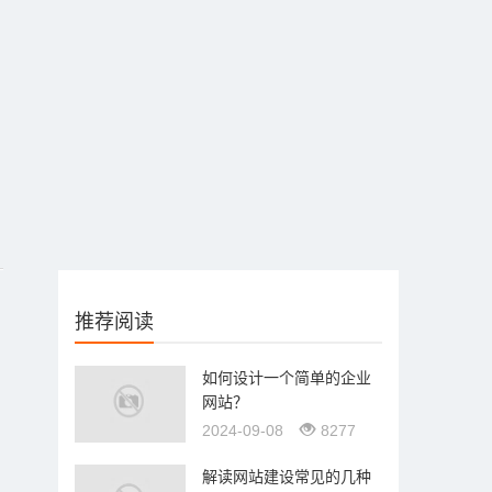
推荐阅读
如何设计一个简单的企业
网站？
2024-09-08
8277
解读网站建设常见的几种