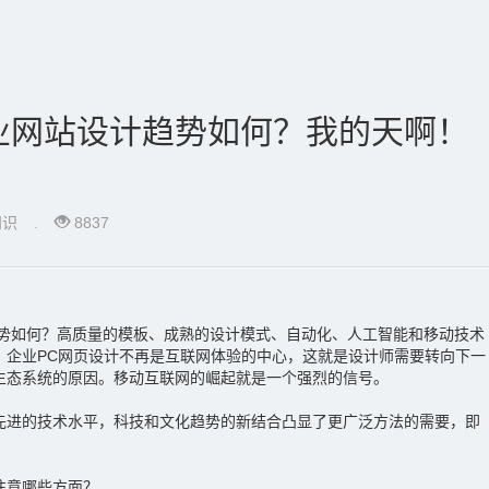
企业网站设计趋势如何？我的天啊！
知识
.
8837
趋势如何？高质量的模板、成熟的设计模式、自动化、人工智能和移动技术
。企业PC网页设计不再是互联网体验的中心，这就是设计师需要转向下一
生态系统的原因。移动互联网的崛起就是一个强烈的信号。
先进的技术水平，科技和文化趋势的新结合凸显了更广泛方法的需要，即
注意哪些方面？