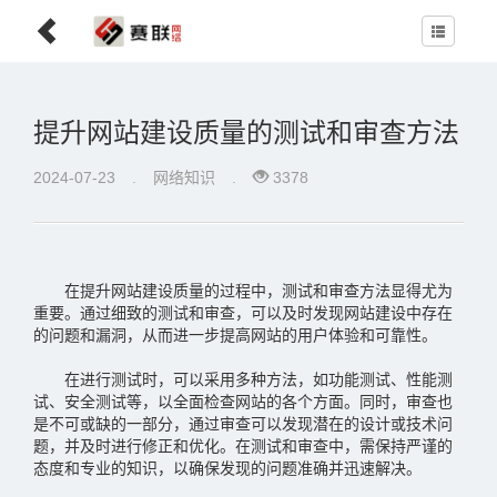
提升网站建设质量的测试和审查方法
2024-07-23
.
网络知识
.
3378
在提升网站建设质量的过程中，测试和审查方法显得尤为
重要。通过细致的测试和审查，可以及时发现网站建设中存在
的问题和漏洞，从而进一步提高网站的用户体验和可靠性。
在进行测试时，可以采用多种方法，如功能测试、性能测
试、安全测试等，以全面检查网站的各个方面。同时，审查也
是不可或缺的一部分，通过审查可以发现潜在的设计或技术问
题，并及时进行修正和优化。在测试和审查中，需保持严谨的
态度和专业的知识，以确保发现的问题准确并迅速解决。