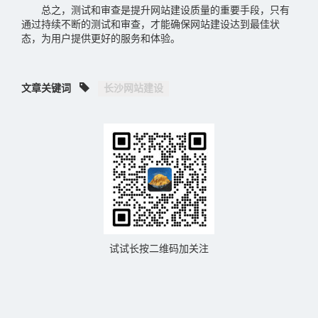
总之，测试和审查是提升网站建设质量的重要手段，只有
通过持续不断的测试和审查，才能确保网站建设达到最佳状
态，为用户提供更好的服务和体验。
文章关键词
长沙网站建设
试试长按二维码加关注