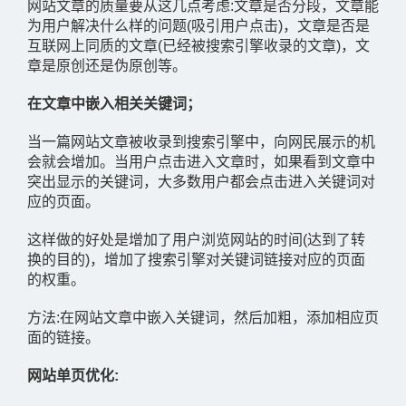
网站文章的质量要从这几点考虑:文章是否分段，文章能
为用户解决什么样的问题(吸引用户点击)，文章是否是
互联网上同质的文章(已经被搜索引擎收录的文章)，文
章是原创还是伪原创等。
在文章中嵌入相关关键词；
当一篇网站文章被收录到搜索引擎中，向网民展示的机
会就会增加。当用户点击进入文章时，如果看到文章中
突出显示的关键词，大多数用户都会点击进入关键词对
应的页面。
这样做的好处是增加了用户浏览网站的时间(达到了转
换的目的)，增加了搜索引擎对关键词链接对应的页面
的权重。
方法:在网站文章中嵌入关键词，然后加粗，添加相应页
面的链接。
网站单页优化: