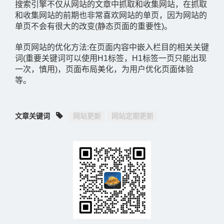
搜索引擎不仅从网站的文章中抓取和收集网站，在抓取
和收集网站的前期也非常喜欢网站的单页，因为网站的
单页不会有很大的改变(静态页面的重要性)。
单页网站的优化方法:在页面内容中嵌入栏目的相关关键
词(重要关键词可以使用H1标签，H1标签一页只能出现
一次，慎用)，页面布局美化，为用户优化页面体验
等。
文章关键词
网站更新
网站定期更新