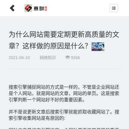
为什么网站需要定期更新高质量的文
章？这样做的原因是什么？
2021-06-10
.
网络知识
.
9266
搜索引擎捕捉网站的方式是一样的，不管是企业网站还
是个人网站，就是网站的文章，网站的单页。这是搜索
引擎判断一个网站好不好的重要因素。
并不是说更新文章后搜索引擎就能抓取收藏网站了。搜
索引擎收集网站是有原因的: