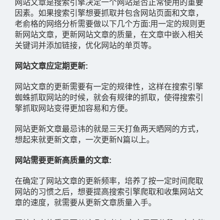
网站文章是搜索引擎决定一个网站是否正常使用的重要
因素。如果搜索引擎想要抓取并包含网站页面和文章，
老俞格的网络分析需要做以下几个方面:用一定的规则更
新网站文章，更新网站文章的质量，在文章中嵌入相关
关键词并添加链接，优化网站的单页等。
网站文章应定期更新:
网站文章的更新需要有一定的规律性，这样在搜索引擎
蜘蛛抓取网站的时候，就会有规律的抓取，使得搜索引
擎抓取网站变得更加容易和方便。
网站更新文章最忌讳的就是三天打鱼两天晒网的方式，
想起来就更新文章，一次更新N篇以上。
网站需要更新高质量的文章:
在确定了网站文章的更新频率，培养了按一定时间爬取
网站的习惯之后，想要提高搜索引擎爬取和收集网站文
章的速度，就需要从更新文章质量入手。