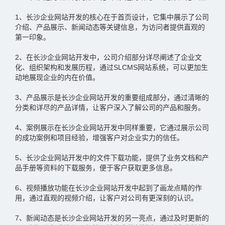
1、长沙企业网站开发的核心在于首页设计，它集中展示了公司
介绍、产品展示、新闻动态等关键信息，为访问者提供直观的
第一印象。
2、在长沙企业网站开发中，公司介绍部分详尽阐述了企业文
化、组织架构和发展历程，通过SLCMS网站系统，可以更加生
动地展现企业的内在价值。
3、产品展示是长沙企业网站开发的重要组成部分，通过清晰的
分类和详尽的产品详情，让客户深入了解公司的产品和服务。
4、案例展示在长沙企业网站开发中同样重要，它通过展示公司
的成功案例和项目经验，增强客户对企业实力的信任。
5、长沙企业网站开发中的文件下载功能，提供了业务文档和产
品手册等资料的下载服务，便于客户获取更多信息。
6、视频播放功能在长沙企业网站开发中起到了画龙点睛的作
用，通过直观的视频介绍，让客户对公司有更深刻的认识。
7、新闻动态是长沙企业网站开发的另一亮点，通过及时更新的