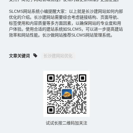
SLCMS网站系统小编提醒大家：以上就是长沙建网站如何内部
优化的介绍。长沙建网站需要综合考虑链接结构、页面导航、
标签使用和内容质量等多方面因素，以确保网站的专业度和用
户体验。使用合适的建站系统如SLCMS，可以进一步提高建站
效率和网站性能。长沙做网站推荐SLCMS网站管理系统。
文章关键词
长沙建网站优化
试试长按二维码加关注