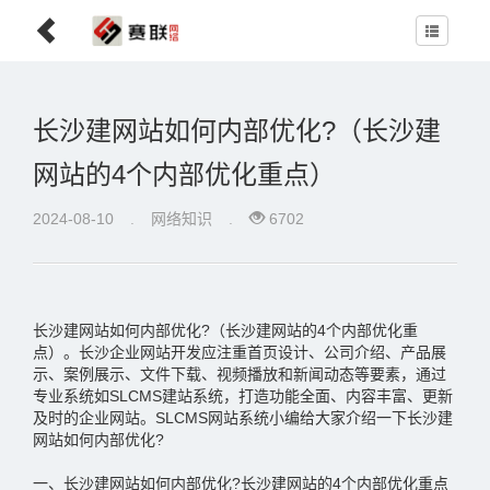
长沙建网站如何内部优化?（长沙建
网站的4个内部优化重点）
2024-08-10
.
网络知识
.
6702
长沙建网站如何内部优化?（长沙建网站的4个内部优化重
点）。长沙企业网站开发应注重首页设计、公司介绍、产品展
示、案例展示、文件下载、视频播放和新闻动态等要素，通过
专业系统如SLCMS建站系统，打造功能全面、内容丰富、更新
及时的企业网站。SLCMS网站系统小编给大家介绍一下长沙建
网站如何内部优化?
一、长沙建网站如何内部优化?长沙建网站的4个内部优化重点