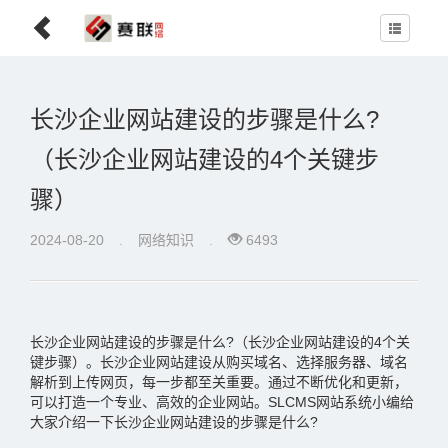
长沙企业网站建设的步骤是什么?
（长沙企业网站建设的4个关键步
骤）
2024-08-20
.
网络知识
.
6493
长沙企业网站建设的步骤是什么?（长沙企业网站建设的4个关
键步骤）。长沙企业网站建设从购买域名、选择服务器、域名
解析到上传网页，每一步都至关重要。通过不断优化和更新，
可以打造一个专业、高效的企业网站。SLCMS网站系统小编给
大家介绍一下长沙企业网站建设的步骤是什么?