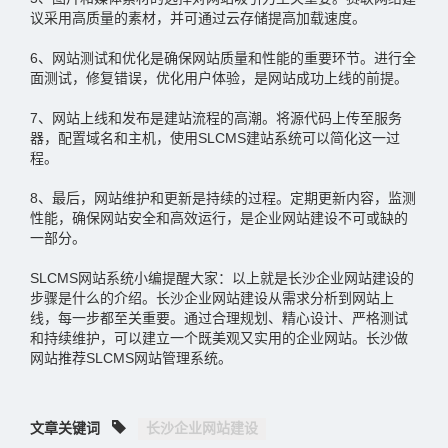
议采用高质量的素材，并可通过云存储提高加载速度。
6、网站测试和优化是确保网站质量和性能的重要环节。进行全
面测试，修复错误，优化用户体验，是网站成功上线的前提。
7、网站上线和发布是建站流程的高潮。将源代码上传至服务
器，配置域名和主机，使用SLCMS建站系统可以简化这一过
程。
8、最后，网站维护和更新是持续的过程。定期更新内容，监测
性能，确保网站安全和高效运行，是企业网站建设不可或缺的
一部分。
SLCMS网站系统小编提醒大家：以上就是长沙企业网站建设的
步骤是什么的介绍。长沙企业网站建设从需求分析到网站上
线，每一步都至关重要。通过合理规划、精心设计、严格测试
和持续维护，可以建立一个既美观又实用的企业网站。长沙做
网站推荐SLCMS网站管理系统。
文章关键词
长沙企业网站建设