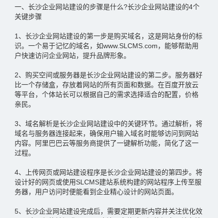
一、长沙企业网站建设的步骤是什么?长沙企业网站建设的4个
关键步骤
1、长沙企业网站建设的第一步是购买域名，这是网站身份的标
识。一个易于记忆的域名，如www.SLCMS.com，能够帮助用
户快速访问企业网站，提升品牌形象。
2、购买空间或服务器是长沙企业网站建设的第二步。服务器好
比一个存储盒，存放着网站的所有页面和数据。在百度开放云
等平台，个体站长可以根据自己的需求选择适合的配置，价格
亲民。
3、域名解析是长沙企业网站建设中的关键环节。通过解析，将
域名与服务器连接起来，确保用户输入域名时能够访问到网站
内容。阿里巴巴云等服务商提供了一键解析功能，简化了这一
过程。
4、上传网页或网站建设程序是长沙企业网站建设的第四步。将
设计好的网页或使用SLCMS建站系统构建的网站程序上传至服
务器，用户访问时便能看到企业精心设计的网站页面。
5、长沙企业网站建设完成后，需要定期更新内容并关注优化效