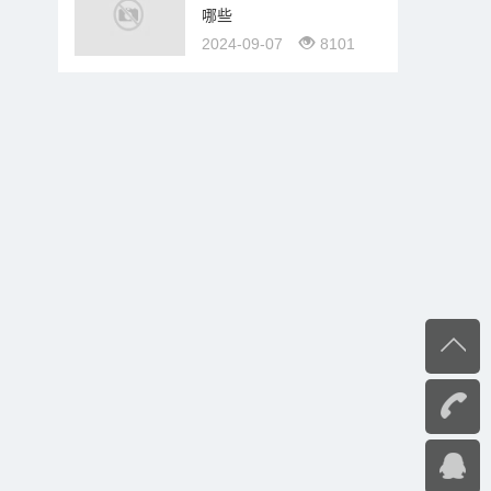
哪些
2024-09-07
8101