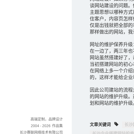
谈网站建设的问题。
主题思想以哪种方式
住客户，内容页怎样
仅是出钱就把全部的
那样做出的网站，我
网址的维护保养升级
在一边了，两三年也
网站虽然搭建好了，
当初搭建网站的初心
在网络上多一个介绍
的，这样才能给企业
因此公司建站的流程
的网站的维护升级。
划和网站的维护升级
高端定制，品牌设计
文章关键词
长沙
2004 - 2026
作品集
长沙赛联网络技术有限公司
长沙企业搭建网站的步