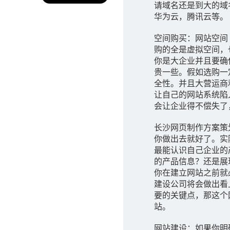
请域名还是到大的域
华为云，腾讯云等。
空间购买：网站空间
购的全是虚拟空间，
你是大企业并且要确
贵一些。假如选购一
全性。并且大营运商
让自己的网站系统陷
会让企业得不偿失了
长沙网页制作方案策
你做出去就好了。实
最能认识自己企业的
的产品信息？还是展
你在建立网站之前就
建设公司将会做出看
要的关键点，那这个
站。
网站建设：如果你明