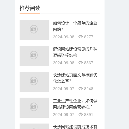
推荐阅读
如何设计一个简单的企业
网站？
2024-09-08
8277
解读网站建设常见的几种
逻辑链接结构
2024-09-08
8867
长沙建站页面文章标题优
化怎么写？
2024-09-07
8248
工业生产性企业，如何做
网站建设网络营销推广
2024-09-07
8391
长沙网站建设前沿技术有