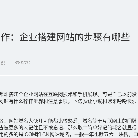
制作：企业搭建网站的步骤有哪些
知识
.
5532
都想搭建个企业网站在互联网技术和手机展现。可是自己以前没
网站有什么操作步骤和注意事项，下边就让小编和您来唠唠长沙
名：网站域名大伙儿可能都比较熟悉，域名等于互联网上的门牌
告被更多的人记住且不被忘记，那么取个简单好记的域名就显得
用的多的是.COM和.CN网站域名，一般一年也就五六十块钱。