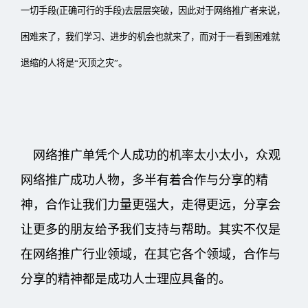
一切手段(正确可行的手段)去层层突破，因此对于网络推广者来说，
困难来了，我们学习、进步的机会也就来了，而对于一看到困难就
退缩的人将是“灭顶之灾”。
网络推广单凭个人成功的机率太小太小，众观
网络推广成功人物，多半有着合作与分享的精
神，合作让我们力量更强大，走得更远，分享会
让更多的朋友给予我们支持与帮助。其实不仅是
在网络推广行业领域，在其它各个领域，合作与
分享的精神都是成功人士理应具备的。