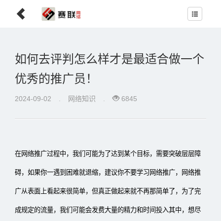
如何去评判怎么样才是最适合做一个
优秀的推广员！
2024-09-02
.
网络知识
.
6845
在网络推广过程中，我们可能为了达到某个目标，需要突破层层障
碍，如果你一遇到困难就退缩，建议你不要学习网络推广，网络推
广从表面上看起来很简单，但真正做起来就不再那简单了，为了完
成规定的流量，我们可能会发费大量的精力和时间投入其中，想尽