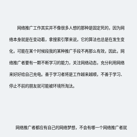
网络推广工作其实并不像很多人想的那种是固定死的，因为网
络本身就是在变动着，拿搜索引擎来说，它的算法也总是在发生变
化，可能在某个时候段我的某种推广手段不再那么有效，因此，网
络推广者要有一颗不断学习的能力，关注网络动态，充分利用网络
来好好给自己充电。善于学习者将是工作越来越顺，不善于学习、
停止不前的朋友就可能被环境所淘汰。
网络推广者都应有自己的网络梦想，不会有哪一个网络推广者就