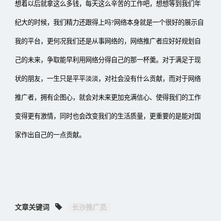
想着以后就拿这么多钱，每天这么辛苦的工作吧，想想等到我们年
纪大的时候，我们精力还跟得上吗?网络本身就是一个很好的展示自
我的平台，更何况我们还是从事网络的，网络推广者应好好规划自
己的未来，争取能早利用网络分得自己的那一杯羹。对于满足于现
状的朋友，一生只是平平淡淡，对社会没有什么贡献，而对于网络
推广者，拥有企图心，就会对未来更加充满信心、使得我们的工作
变得更有激情，同时也会改变我们的生活质量，更重要的是能对国
家作出自己的一点贡献。
文章关键词
长沙推广员