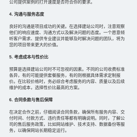
公司提供案例的打开速度是否符合你的要求。
4. 沟通与服务态度
良好的沟通是项目成功的关键。‌在选择建站公司时，‌注意观察
他们的响应速度、‌沟通方式以及解决问题的态度。‌一个愿意倾
听客户需求、‌提供专业建议并能够及时解决问题的团队，‌将为
您的项目带来更大的价值。‌
5. 考虑成本与性价比
预算是选择建站公司时不可忽视的因素。‌不同的公司收费标准
各异，‌有的可能提供套餐服务，‌有的则根据具体需求定制报
价。‌在比较价格时，‌务必综合考虑服务的内容、‌质量以及后续
维护的成本，‌选择性价比最高的方案。‌
6. 合同条款与售后保障
在决定合作之前，‌仔细阅读合同条款，‌确保所有服务内容、‌交
付时间、‌付款方式、‌违约责任等都有明确说明。‌同时，‌了解公
司的售后服务政策，‌比如网站维护、‌技术支持、‌数据备份等服
务，‌以确保网站长期稳定运行。‌