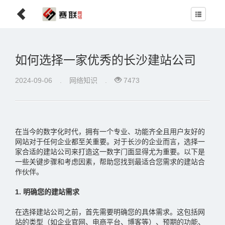
如何选择一家优秀的长沙建站公司‌
2024-09-06
.
网络知识
.
7473
在当今的数字化时代，‌拥有一个专业、‌功能齐全且用户友好的
网站对于任何企业都至关重要。‌对于长沙的企业而言，‌选择一
家合适的建站公司来打造这一数字门面显得尤为重要。‌以下是
一些关键步骤和考虑因素，‌帮助您找到最适合您需求的建站合
作伙伴。‌
1. 明确您的建站需求
在选择建站公司之前，‌首先需要明确您的具体需求。‌这包括网
站的类型（‌如企业官网、‌电商平台、‌博客等）‌、‌预期的功能、‌