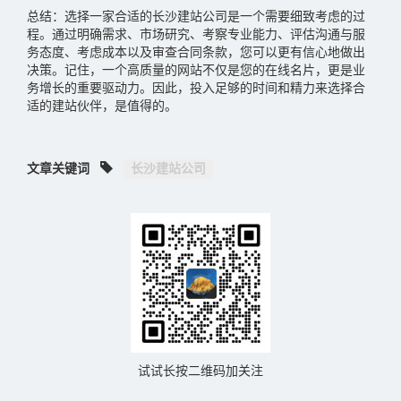
总结：选择一家合适的长沙建站公司是一个需要细致考虑的过
程。‌通过明确需求、‌市场研究、‌考察专业能力、‌评估沟通与服
务态度、‌考虑成本以及审查合同条款，‌您可以更有信心地做出
决策。‌记住，‌一个高质量的网站不仅是您的在线名片，‌更是业
务增长的重要驱动力。‌因此，‌投入足够的时间和精力来选择合
适的建站伙伴，‌是值得的。‌
文章关键词
长沙建站公司‌
试试长按二维码加关注