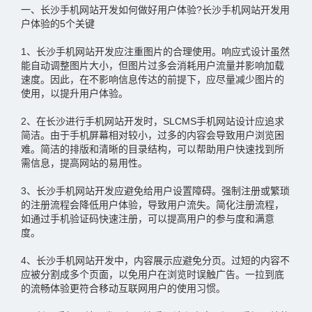
一、长沙手机网站开发如何做好用户体验?长沙手机网站开发用
户体验的5个关键
1、长沙手机网站开发应注重图片的合理使用。响应式设计虽然
能自动调整图片大小，但图片过多会消耗用户流量并影响加载
速度。因此，在不影响信息传达的前提下，应尽量减少图片的
使用，以提升用户体验。
2、在长沙进行手机网站开发时，SLCMS手机网站设计应追求
简洁。由于手机屏幕相对较小，过多的内容会导致用户浏览困
难。简洁的排版和清晰的目录结构，可以帮助用户快速找到所
需信息，提高网站的易用性。
3、长沙手机网站开发应避免给用户设置障碍。强制注册或繁琐
的注册流程会降低用户体验，导致用户流失。简化注册流程，
如通过手机验证码快速注册，可以提高用户的参与度和满意
度。
4、长沙手机网站开发中，内容展示应避免分页。过短的内容不
应被分割成多个页面，以免用户在浏览时误触广告。一拉到底
的流畅体验更符合移动互联网用户的使用习惯。