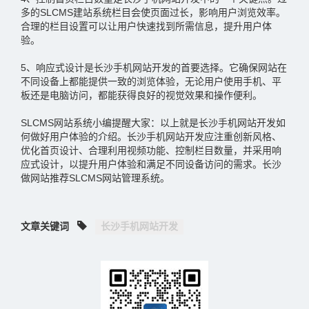
多的SLCMS建站系统栏目会使页面过长，影响用户浏览效率。
合理的栏目设置可以让用户快速找到所需信息，提升用户体
验。
5、响应式设计是长沙手机网站开发的首要选择。它确保网站在
不同设备上都能提供一致的浏览体验，无论用户使用手机、平
板还是电脑访问，都能获得良好的视觉效果和操作便利。
SLCMS网站系统小编提醒大家：以上就是长沙手机网站开发如
何做好用户体验的介绍。长沙手机网站开发应注重创新风格、
优化首页设计、合理利用视频功能、控制栏目数量，并采用响
应式设计，以提升用户体验和满足不同设备访问的需求。长沙
做网站推荐SLCMS网站管理系统。
文章关键词
长沙手机网站开发