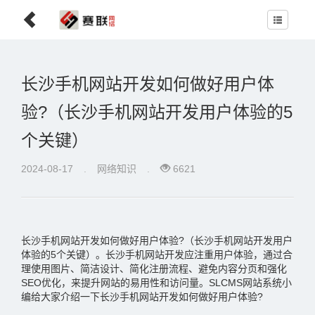
长沙手机网站开发如何做好用户体
验?（长沙手机网站开发用户体验的5
个关键）
2024-08-17
.
网络知识
.
6621
长沙手机网站开发如何做好用户体验?（长沙手机网站开发用户
体验的5个关键）。长沙手机网站开发应注重用户体验，通过合
理使用图片、简洁设计、简化注册流程、避免内容分页和强化
SEO优化，来提升网站的易用性和访问量。SLCMS网站系统小
编给大家介绍一下长沙手机网站开发如何做好用户体验?