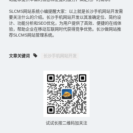
SLCMS网站系统小编提醒大家：以上就是长沙手机网站开发需
要关注什么的介绍。长沙手机网站开发以其准确定位、简约设
计、功能分析和SEO优化，为用户提供了高效、便捷的在线体
验，帮助企业在移动互联网时代获得竞争优势。长沙做网站推
荐SLCMS网站管理系统。
文章关键词
长沙手机网站开发
试试长按二维码加关注