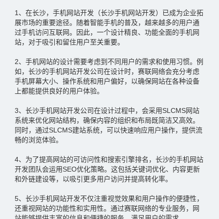
1、在长沙，手机网站开发（长沙手机网站开发）已成为企业拓
展市场的重要途径。随着智能手机的普及，越来越多的用户通
过手机访问互联网。因此，一个设计精良、功能全面的手机网
站，对于吸引和留住用户至关重要。
2、手机网站的设计需要考虑到不同用户的需求和使用习惯。例
如，长沙的手机网站开发公司在设计时，赛联网络会充分考虑
手机屏幕大小、操作系统和用户偏好，以确保网站在各种设备
上都能提供良好的用户体验。
3、长沙手机网站开发公司在设计过程中，会采用SLCMS网站
系统来优化网站结构，确保内容的组织和布局既简洁又高效。
同时，通过SLCMS建站系统，可以快速响应用户操作，提供流
畅的浏览体验。
4、为了提高网站的可访问性和搜索引擎排名，长沙的手机网站
开发团队会运用SEO优化策略。这包括关键词优化、内容更新
和外链建设等，以吸引更多用户访问并提高转化率。
5、长沙手机网站开发不仅注重视觉效果和用户操作的便捷性，
还重视网站的功能性和实用性。通过赛联网络的专业服务，网
站能够提供丰富的信息和便捷的服务，满足用户的需求。