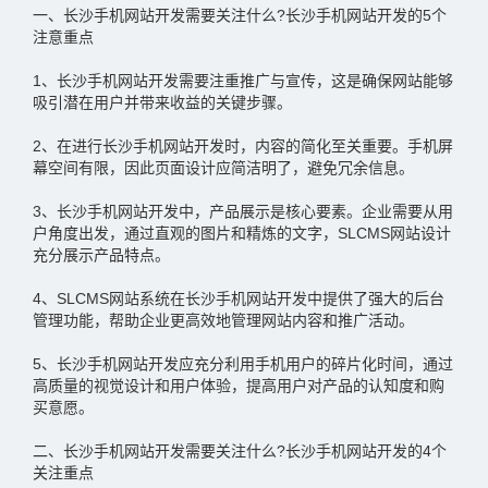
一、长沙手机网站开发需要关注什么?长沙手机网站开发的5个
注意重点
1、长沙手机网站开发需要注重推广与宣传，这是确保网站能够
吸引潜在用户并带来收益的关键步骤。
2、在进行长沙手机网站开发时，内容的简化至关重要。手机屏
幕空间有限，因此页面设计应简洁明了，避免冗余信息。
3、长沙手机网站开发中，产品展示是核心要素。企业需要从用
户角度出发，通过直观的图片和精炼的文字，SLCMS网站设计
充分展示产品特点。
4、SLCMS网站系统在长沙手机网站开发中提供了强大的后台
管理功能，帮助企业更高效地管理网站内容和推广活动。
5、长沙手机网站开发应充分利用手机用户的碎片化时间，通过
高质量的视觉设计和用户体验，提高用户对产品的认知度和购
买意愿。
二、长沙手机网站开发需要关注什么?长沙手机网站开发的4个
关注重点