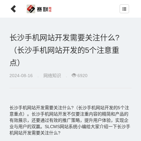
长沙手机网站开发需要关注什么?
（长沙手机网站开发的5个注意重
点）
2024-08-16
.
网络知识
.
6920
长沙手机网站开发需要关注什么?（长沙手机网站开发的5个注
意重点）。长沙手机网站开发不仅要注重内容的精简和产品的
有效展示，还要通过有效的推广策略，提升用户体验，实现企
业与用户的双赢。SLCMS网站系统小编给大家介绍一下长沙手
机网站开发需要关注什么?