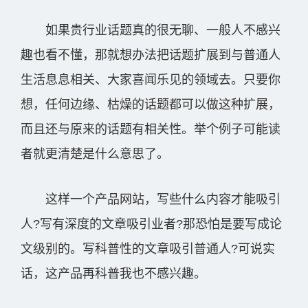
如果贵行业话题真的很无聊、一般人不感兴
趣也看不懂，那就想办法把话题扩展到与普通人
生活息息相关、大家喜闻乐见的领域去。只要你
想，任何边缘、枯燥的话题都可以做这种扩展，
而且还与原来的话题有相关性。举个例子可能读
者就更清楚是什么意思了。
这样一个产品网站，写些什么内容才能吸引
人?写有深度的文章吸引业者?那恐怕是要写成论
文级别的。写科普性的文章吸引普通人?可说实
话，这产品再科普我也不感兴趣。