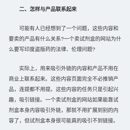
二、怎样与产品联系起来
可能有人已经想到了一个问题，这些内容和
要卖的产品有什么关系?一个卖试剂盒的网站为什
么要写印度盗版药的法律、伦理问题?
实际上，用来吸引外链的内容和产品不用在
商业上联系起来。这些内容页面完全不必推销产
品，连提都不用提。这些内容的任务只是引起兴
趣，吸引链接。一个卖试剂盒的网站如果能靠试
剂盒本身内容吸引外链，那就不用扩展到别的内
容了，但试剂盒本身很可能真的吸引不到链接。