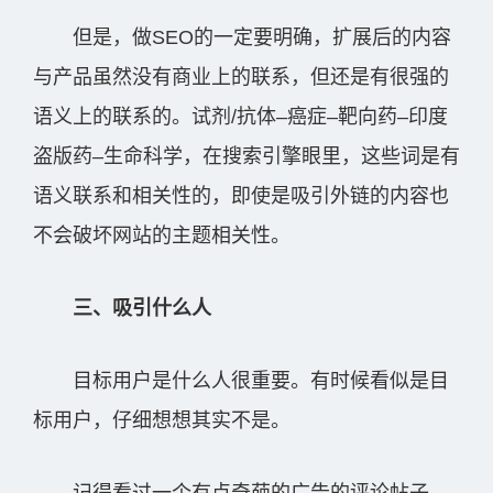
但是，做SEO的一定要明确，扩展后的内容
与产品虽然没有商业上的联系，但还是有很强的
语义上的联系的。试剂/抗体–癌症–靶向药–印度
盗版药–生命科学，在搜索引擎眼里，这些词是有
语义联系和相关性的，即使是吸引外链的内容也
不会破坏网站的主题相关性。
三、吸引什么人
目标用户是什么人很重要。有时候看似是目
标用户，仔细想想其实不是。