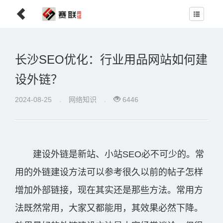
长沙SEO优化：行业用品网站如何建
设外链？
2024-08-25
.
网络知识
.
6446
建设外链是新站、小站SEO必不可少的。常
用的外链建设方法可以参考很久以前的帖子怎样
增加外部链接，现在其实还是那些方法。常用方
法既然常用，大家又都能用，其效果必然下降。