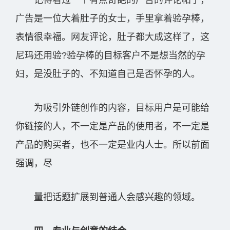
记得看过一个有点奇葩的广告的评论帖子，
广告是一位大着肚子的女士，手里拿着验孕棒，
表情很幸福。网友评论，肚子都大成这样了，这
尼玛还用验?验孕棒的目标客户不是想当然的孕
妇，是没肚子的、不知道自己是否怀孕的人。
为吸引外链创作的内容，目标用户是可能给
你链接的人，不一定是产品的使用者，不一定是
产品的购买者，也不一定是业内人士。所以前面
强调，尽
量把话题扩展到普通人会感兴趣的领域。