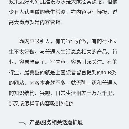
效果最好的外链建设方法是大家经常谈论，但很
少有人认真做的老生常谈：靠内容吸引链接，说
高大尚点就是内容营销。
靠内容吸引人，有的行业好做，有的行业天
生不太好做。与普通人生活息息相关的产品、行
业，容易想点子、写内容，容易引起关注。有的
行业，最典型的就是上面读者留言提到的to B类
的网站，内容本身就不多，就无聊，还和普通人
的知识结构、兴趣、日常生活相差十万八千里，
那又该怎样靠内容吸引外链?
一、产品/服务相关话题扩展