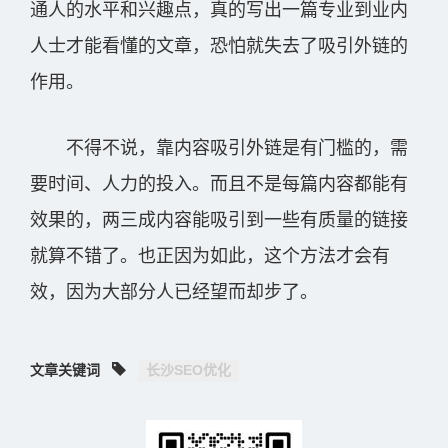
通人的水平和兴趣点，真的写出一篇专业到业内
人士才能看懂的文章，恐怕就失去了吸引外链的
作用。
不得不说，靠内容吸引外链是有门槛的，需
要时间、人力的投入。而且不是每篇内容都能有
效果的，两三成内容能吸引到一些有质量的链接
就算不错了。也正因为如此，这个方法才会有
效，因为大部分人已经望而却步了。
文章关键词
长沙SEO优化