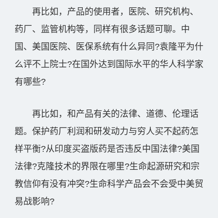
再比如，产品的使用者，医院、研究机构、
药厂、监管机构等，同样有很多话题可聊。中
国、美国医院、医保系统有什么异同?袁隆平为什
么评不上院士?在国外达到国际水平的华人科学家
有哪些?
再比如，和产品有关的法律、道德、伦理话
题。保护药厂利润和研发动力与穷人买不起药怎
样平衡?从印度买盗版药是否违反中国法律?美国
法律?克隆技术的界限在哪里?生命起源研究和宗
教信仰有没有冲突?生命科学产品会不会受中美贸
易战影响?