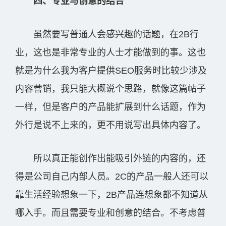
四、专业与创意的结合
虽然要写普通人会感兴趣的话题，在2B行
业，这也是非常专业的人士才能做到的事。这也
就是为什么我为客户提供SEO服务时比较少涉及
内容营销，我只能大概说个思路，就像这篇帖子
一样，但是客户的产品能扩展到什么话题，作为
外行是说不上来的，更不用说写出具体内容了。
所以真正能创作出能吸引外链的内容的，还
得是公司自己内部人员。2C的产品一般人还可以
靠生活经验想象一下，2B产品连想象都不知道从
哪入手。而且需要专业和创意的结合。不考虑普