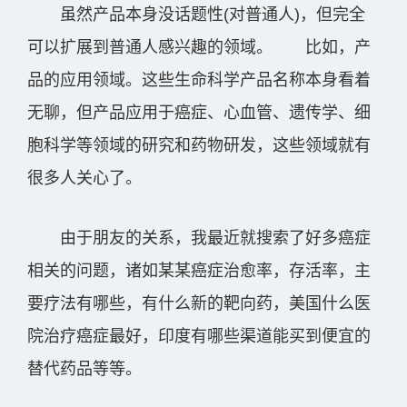
虽然产品本身没话题性(对普通人)，但完全
可以扩展到普通人感兴趣的领域。 比如，产
品的应用领域。这些生命科学产品名称本身看着
无聊，但产品应用于癌症、心血管、遗传学、细
胞科学等领域的研究和药物研发，这些领域就有
很多人关心了。
由于朋友的关系，我最近就搜索了好多癌症
相关的问题，诸如某某癌症治愈率，存活率，主
要疗法有哪些，有什么新的靶向药，美国什么医
院治疗癌症最好，印度有哪些渠道能买到便宜的
替代药品等等。