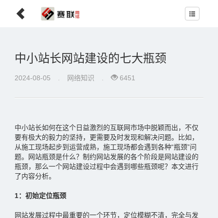
中小站长网站建设的七大瓶颈
2024-08-05
.
网络知识
.
6451
中小站长如何在这个日益激烈的互联网市场中脱颖而出，不仅
要有极大的毅力的坚持，更需要及时发现和解决问题。比如，
从施工现场起步到运营成熟，施工现场都会遇到各种“瓶颈”问
题。网站瓶颈是什么？制约网站发展的各个阶段是网站建设的
瓶颈，那么一个网站建设过程中会遇到哪些瓶颈呢？本文进行
了内容分析。
1：初始定位瓶颈
网站发展过程中最重要的一个环节，定位模糊不清，完全与发