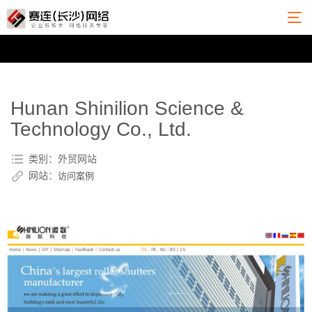
Hunan Shinilion Science &
Technology Co., Ltd.
类别：外贸网站
网站：
访问案例