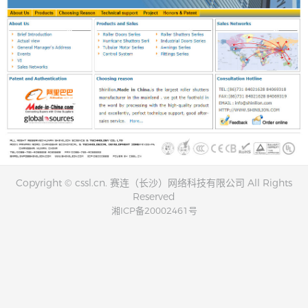
Copyright © cssl.cn. 赛连（长沙）网络科技有限公司 All Rights
Reserved
湘ICP备20002461号