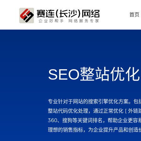
首页
网站定
SEO整站优化
专业针对于网站的搜索引擎优化方案。包括
整站代码优化处理，通过正常优化 [ 外链
360、搜狗等关键词排名，帮助企业更容
理想的销售指标，为企业提升产品和创造