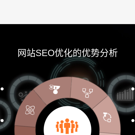
网站SEO优化的优势分析