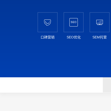



口碑营销
SEO优化
SEM托管