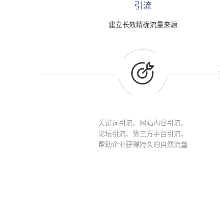
引流
建立长效精确流量来源

关键词引流、网站内容引流、
论坛引流、第三方平台引流、
帮助企业获得持久的自然流量