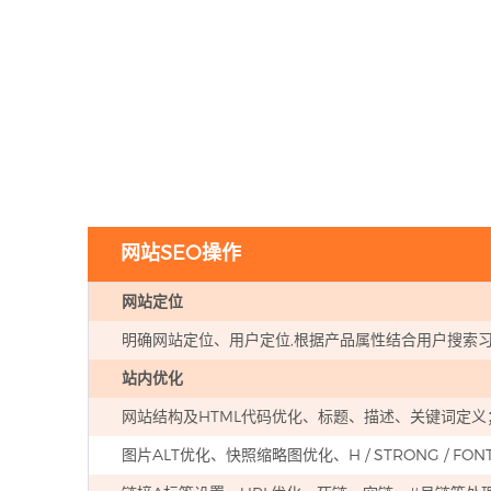
网站SEO操作
网站定位
明确网站定位、用户定位,根据产品属性结合用户搜索
站内优化
网站结构及HTML代码优化、标题、描述、关键词定义
图片ALT优化、快照缩略图优化、H / STRONG / FONT / 