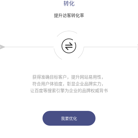
转化
提升访客转化率

获得准确目标客户，提升网站易用性，
符合用户体验度，彰显企业品牌实力，
让百度等搜索引擎为企业的品牌权威背书
我要优化