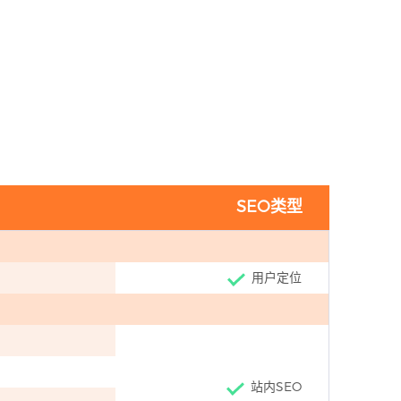
SEO类型
用户定位
站内SEO