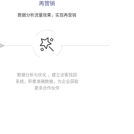
再营销
数据分析流量效果，实现再营销

数据分析与优化 ，建立访客找回
系统，积累准确数据，为企业获取
更多合作伙伴