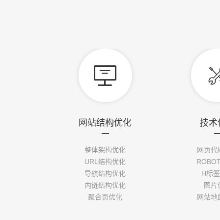

网站结构优化
技术
整体架构优化
网页代
URL结构优化
ROBO
导航结构优化
H标
内链结构优化
图片
聚合页优化
网站地