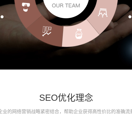
SEO优化理念
与企业的网络营销战略紧密结合，帮助企业获得高性价比的准确流