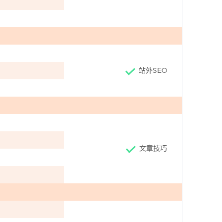
站外SEO
文章技巧