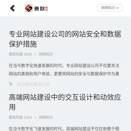
网络知识
专业网站建设公司的网站安全和数据
保护措施
围观热度 3536
•
网络知识
在当今数字化快速发展的时代，专业网站建设公司不仅要关注
网站的美观和用户体验，更要将网站的安全与数据保护作为重
中之重。随着网络攻击手段日益翻新，企业的数据泄露事件频
长沙网站建设公司
频发生，直接威胁到公司的声誉和客户的信任。因此，网站的
高端网站建设中的交互设计和动效应
安全措施显。。。
用
围观热度 2354
•
网络知识
在当今数字化飞速发展的时代，高端网站建设不仅仅依赖于精