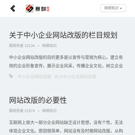
网络知识
关于中小企业网站改版的栏目规划
围观热度 10134
•
网络知识
中小企业网站改版的目的更多是以宣传与营销为核心，建立有
效的企业形象宣传，展示企业风采，传播企业文化，树立企业
形象，提高企业知名度，介绍企业服务与内涵，在网站上通过
中小企业网站改版
长沙中小企业网站改版
文字、图片等形式向浏览网站的人展示企业信息，宣传企业价
值观，展示。。。
网站改版的必要性
围观热度 21974
•
网络知识
互联网上很大一部分企业网站缺乏设计思想，没有个性，无法
体现企业文化。原因很简单，网站没有及时做网站改版，从构