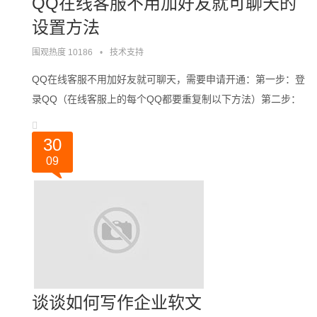
QQ在线客服不用加好友就可聊天的
设置方法
围观热度 10186
•
技术支持
QQ在线客服不用加好友就可聊天，需要申请开通：第一步：登
录QQ（在线客服上的每个QQ都要重复制以下方法）第二步：
点开QQ在线状态的网址：
https://shang.qq.com/v3/index.h。。。
30
09
谈谈如何写作企业软文