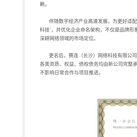
赖。
伴随数字经济产业高速发展，为更好适配
科技”，并优化企业命名架构，不仅是品牌形
深耕网络领域的市场定位。
更名后，赛连（长沙）网络科技有限公司
各类资质、权益、债权债务均由新公司完整
不影响日常合作与项目推进。