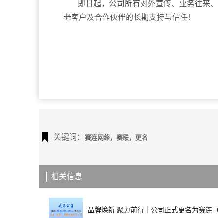
即日起，公司所有对外宣传、业务往来、
老客户及合作伙伴的长期支持与信任！
关键词：
赛连网络，赛联，更名
相关信息
品牌焕新 聚力前行｜公司正式更名为赛连