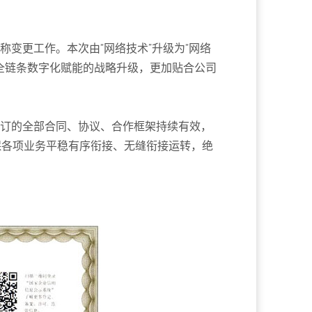
变更工作。本次由“网络技术”升级为“网络
全链条数字化赋能的战略升级，更加贴合公司
订的全部合同、协议、合作框架持续有效，
保各项业务平稳有序衔接、无缝衔接运转，绝