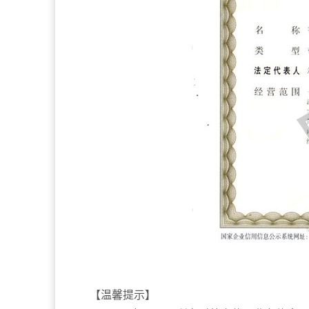
【温馨提示】