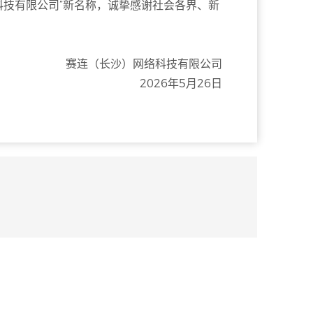
科技有限公司”新名称，诚挚感谢社会各界、新
赛连（长沙）网络科技有限公司
2026年5月26日