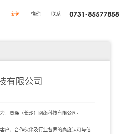
0731-85577858
例
新闻
懂你
联系
网站托管
技有限公司
为：赛连（长沙）网络科技有限公司。
客户、合作伙伴及行业各界的高度认可与信