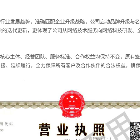
行业发展趋势，准确匹配企业升级战略，公司启动品牌升级与名称
象的迭代更新，更体现了公司从网络技术服务向网络科技研发、
核心主体、经营团队、服务标准、合作权益均保持不变，原有签
承接、延续履行，全力保障所有客户及合作伙伴的合法权益，确