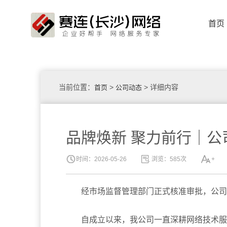
首页
当前位置：
>
> 详细内容
首页
公司动态
网站定
品牌焕新 聚力前行｜
时间：2026-05-26
浏览：585次
+
经市场监督管理部门正式核准审批，公司已
自成立以来，我公司一直深耕网络技术服