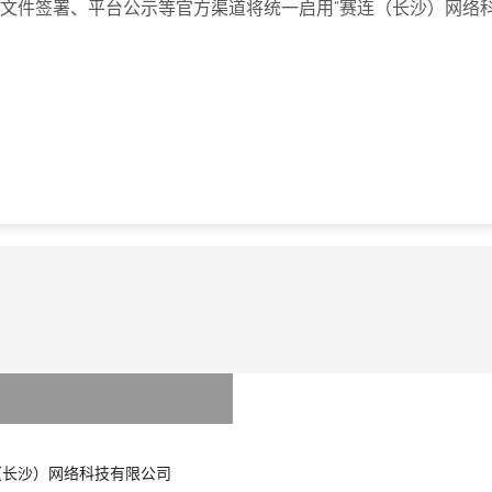
文件签署、平台公示等官方渠道将统一启用“赛连（长沙）网络
（长沙）网络科技有限公司