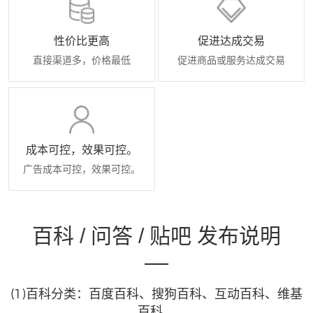
性价比更高
促进达成交易
直接渠道多，价格最低
促进商品或服务达成交易
成本可控，效果可控。
广告成本可控，效果可控。
百科 / 问答 / 贴吧 发布说明
(1)百科分类：百度百科、搜狗百科、互动百科、维基
百科。