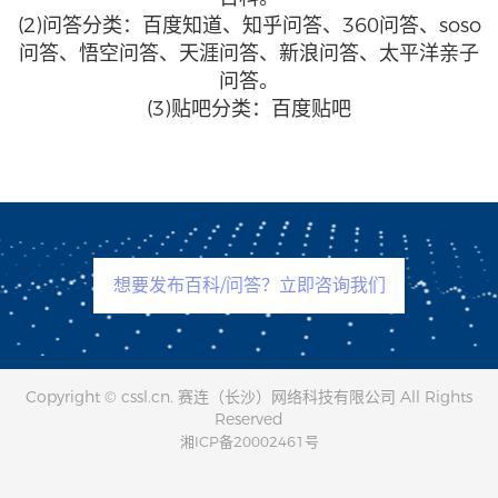
(2)问答分类：百度知道、知乎问答、360问答、soso
问答、悟空问答、天涯问答、新浪问答、太平洋亲子
问答。
(3)贴吧分类：百度贴吧
想要发布百科/问答？立即咨询我们
Copyright © cssl.cn. 赛连（长沙）网络科技有限公司 All Rights
Reserved
湘ICP备20002461号