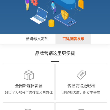
新闻/软文发布
百科/问答发布
品牌营销这里更便捷
全网新媒体资源
传播变得更轻松
对接了大部分主流媒体及自媒体
增加知名度，树立美誉度